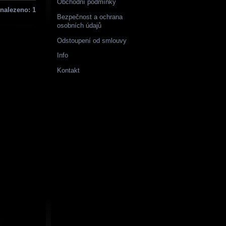
Obchodní podmínky
nalezeno: 1
Bezpečnost a ochrana
osobních údajů
Odstoupení od smlouvy
Info
Kontakt