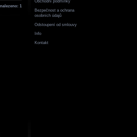
Obchodní podmínky
nalezeno: 1
Bezpečnost a ochrana
osobních údajů
Odstoupení od smlouvy
Info
Kontakt