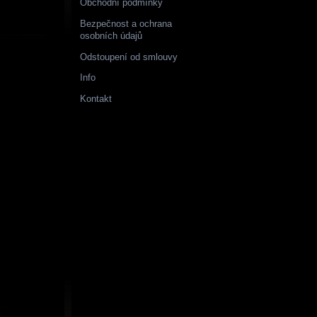
Obchodní podmínky
Bezpečnost a ochrana
osobních údajů
Odstoupení od smlouvy
Info
Kontakt