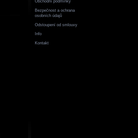
Obchodní podmínky
Bezpečnost a ochrana
osobních údajů
Odstoupení od smlouvy
Info
Kontakt