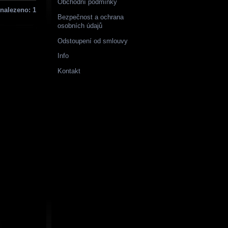
Obchodní podmínky
nalezeno: 1
Bezpečnost a ochrana
osobních údajů
Odstoupení od smlouvy
Info
Kontakt