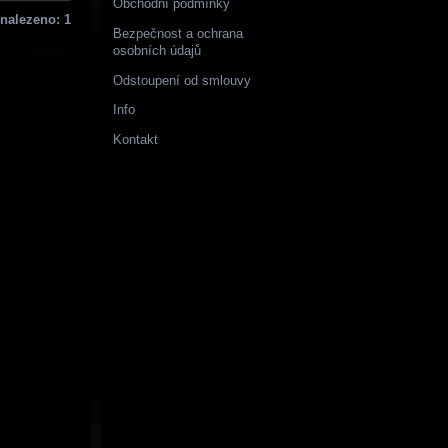
Obchodní podmínky
nalezeno: 1
Bezpečnost a ochrana
osobních údajů
Odstoupení od smlouvy
Info
Kontakt