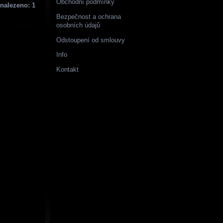
Obchodní podmínky
nalezeno: 1
Bezpečnost a ochrana
osobních údajů
Odstoupení od smlouvy
Info
Kontakt