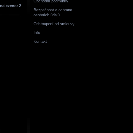
Obchodní podmínky
nalezeno: 2
Bezpečnost a ochrana
osobních údajů
Odstoupení od smlouvy
Info
Kontakt