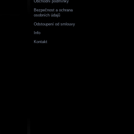
Obchodní podmínky
Bezpečnost a ochrana
osobních údajů
Odstoupení od smlouvy
Info
Kontakt