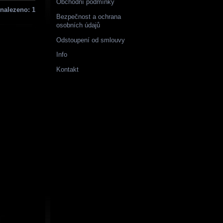
Obchodní podmínky
nalezeno: 1
Bezpečnost a ochrana
osobních údajů
Odstoupení od smlouvy
Info
Kontakt