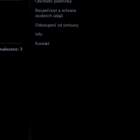
Obchodní podmínky
Bezpečnost a ochrana
osobních údajů
Odstoupení od smlouvy
Info
Kontakt
nalezeno: 3