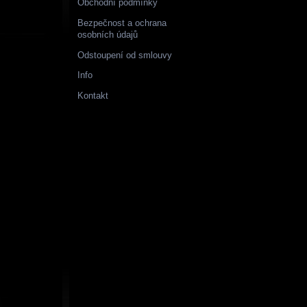
Obchodní podmínky
Bezpečnost a ochrana
osobních údajů
Odstoupení od smlouvy
Info
Kontakt