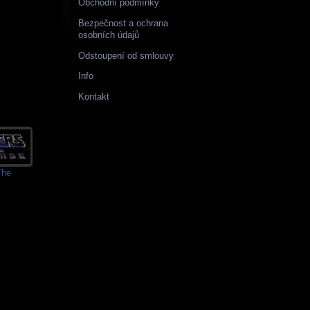
Obchodní podmínky
Bezpečnost a ochrana
osobních údajů
Odstoupení od smlouvy
Info
Kontakt
The