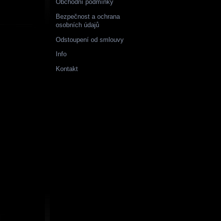
Obchodní podmínky
Bezpečnost a ochrana
osobních údajů
Odstoupení od smlouvy
Info
Kontakt