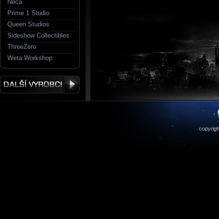
Neca
Prime 1 Studio
Queen Studios
Sideshow Collectibles
ThreeZero
Weta Workshop
copyrigh