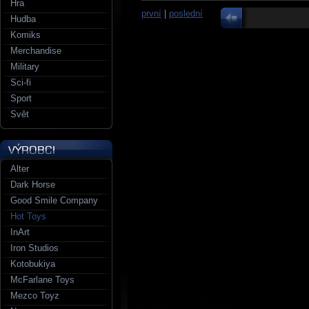
Hra
první
|
poslední
Hudba
Komiks
Merchandise
Military
Sci-fi
Sport
Svět
Alter
Dark Horse
Good Smile Company
Hot Toys
InArt
Iron Studios
Kotobukiya
McFarlane Toys
Mezco Toyz