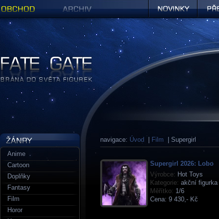
Obchod
Archiv
Novinky
Předob
Figurky a sošky | Fate Gate
navigace:
Úvod
|
Film
| Supergirl
Anime
Supergirl 2026: Lobo
Cartoon
Výrobce:
Hot Toys
Doplňky
Kategorie:
akční figurka
Fantasy
Měřítko:
1/6
Film
Cena:
9 430,- Kč
Horor