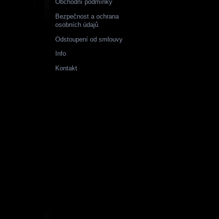
Obchodní podmínky
Bezpečnost a ochrana
osobních údajů
Odstoupení od smlouvy
Info
Kontakt