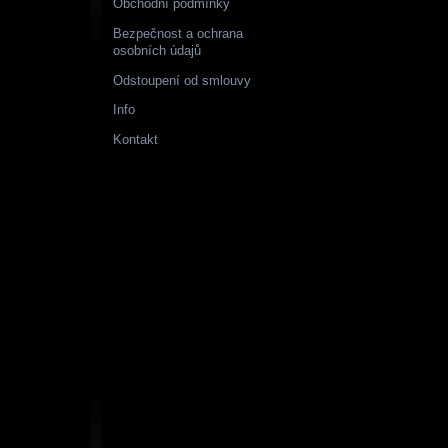
Obchodní podmínky
Bezpečnost a ochrana
osobních údajů
Odstoupení od smlouvy
Info
Kontakt