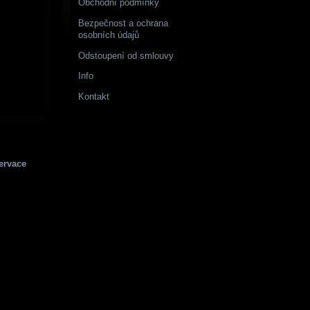
Obchodní podmínky
Bezpečnost a ochrana
osobních údajů
Odstoupení od smlouvy
Info
Kontakt
ervace