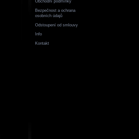
Obchodní podmínky
Bezpečnost a ochrana
osobních údajů
Odstoupení od smlouvy
Info
Kontakt