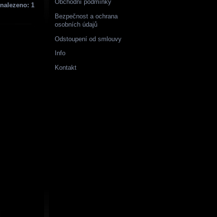
Obchodní podmínky
nalezeno: 1
Bezpečnost a ochrana
osobních údajů
Odstoupení od smlouvy
Info
Kontakt