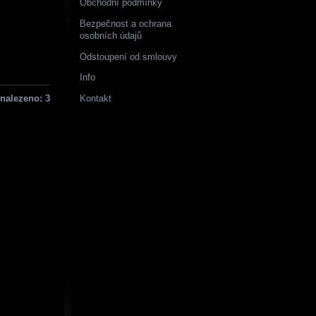
Obchodní podmínky
Bezpečnost a ochrana
osobních údajů
Odstoupení od smlouvy
Info
nalezeno: 3
Kontakt