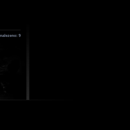
nalezeno: 9