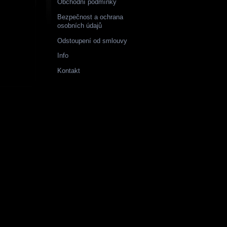
Obchodní podmínky
Bezpečnost a ochrana
osobních údajů
Odstoupení od smlouvy
Info
Kontakt